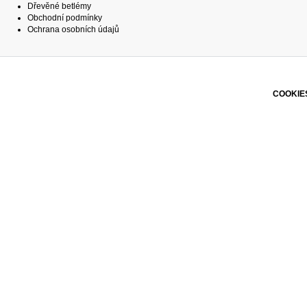
Dřevěné betlémy
Obchodní podmínky
Ochrana osobních údajů
COOKIE