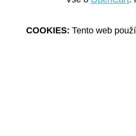
COOKIES:
Tento web použív