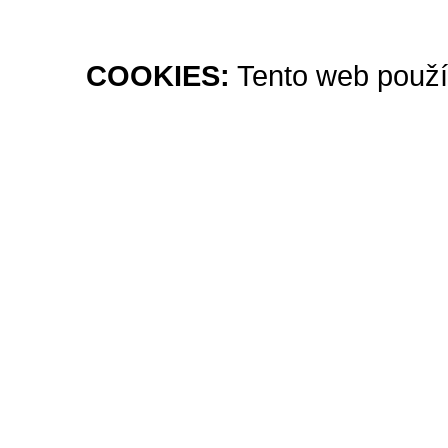
COOKIES:
Tento web použív